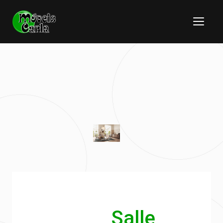
Salle