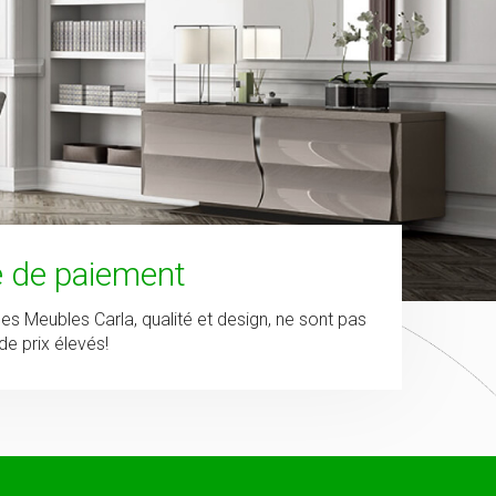
té de paiement
les Meubles Carla, qualité et design, ne sont pas
e prix élevés!