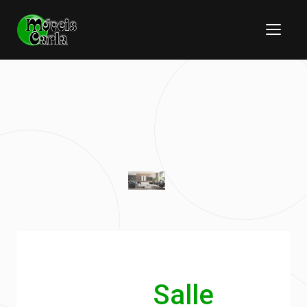
Salle