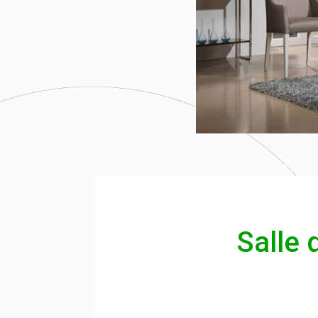
Salle 