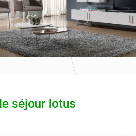
de séjour lotus