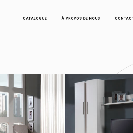
CATALOGUE
À PROPOS DE NOUS
CONTAC