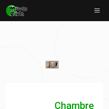
Chambre