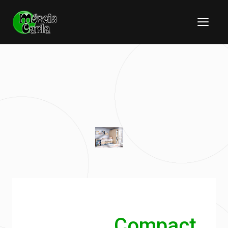
Compact