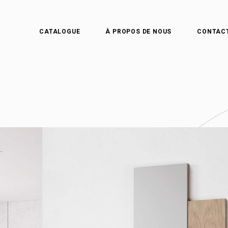
CATALOGUE
À PROPOS DE NOUS
CONTAC