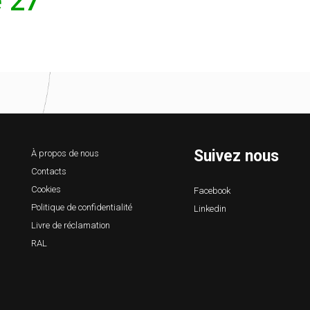
e 27
Suivez nous
À propos de nous
Contacts
Cookies
Facebook
Politique de confidentialité
Linkedin
Livre de réclamation
RAL