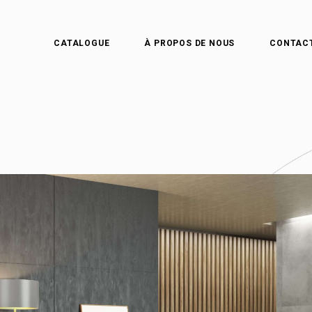
CATALOGUE
À PROPOS DE NOUS
CONTAC