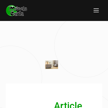
Article